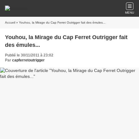
MENU
Accueil
» Youhou, la Mirage du Cap Ferret Outrigger fait des émules...
Youhou, la Mirage du Cap Ferret Outrigger fait
des émules...
Publié le 30/11/2011 à 23:02
Par
capferretoutrigger