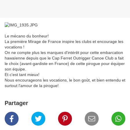
Le mécano du bonheur!
La première Mirage de France inspire les clubs et encourage les
vocations !
On ne compte plus les marques d'intérêt pour cette embarcation
hawaïenne depuis que le Cap Ferret Outrigger Canoe Club a fait
le choix (avant-gardiste en France) de cette pirogue pour équiper
son équipe.
Et c'est tant mieux!
Nous encourageons les vocations, le bon goût, et bien entendu et
surtout l'amour de la pirogue!
Partager