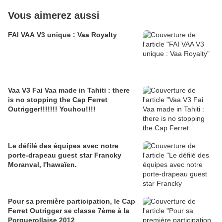
Vous aimerez aussi
FAI VAA V3 unique : Vaa Royalty
Vaa V3 Fai Vaa made in Tahiti : there
is no stopping the Cap Ferret
Outrigger!!!!!!! Youhou!!!!
Le défilé des équipes avec notre
porte-drapeau guest star Francky
Moranval, l'hawaïen.
Pour sa première participation, le Cap
Ferret Outrigger se classe 7ème à la
Porquerollaise 2012