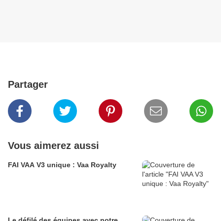
Partager
Vous aimerez aussi
FAI VAA V3 unique : Vaa Royalty
Le défilé des équipes avec notre