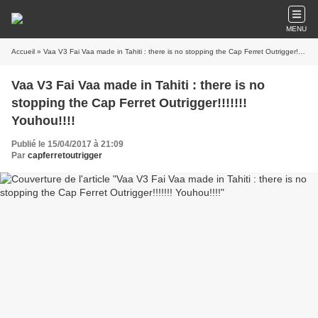
MENU
Accueil
» Vaa V3 Fai Vaa made in Tahiti : there is no stopping the Cap Ferret Outrigger!!!!!!! Youhou!!!!
Vaa V3 Fai Vaa made in Tahiti : there is no
stopping the Cap Ferret Outrigger!!!!!!!
Youhou!!!!
Publié le 15/04/2017 à 21:09
Par
capferretoutrigger