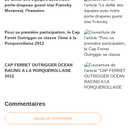
porte-drapeau guest star Francky
Moranval, l'hawaïen.
Pour sa première participation, le Cap
Ferret Outrigger se classe 7ème à la
Porquerollaise 2012
CAP FERRET OUTRIGGER OCEAN
RACING A LA PORQUEROLLAISE
2012
Commentaires
Ajouter un commentaire